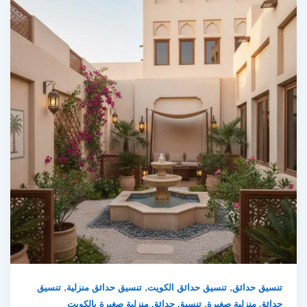
,
,
,
تنسيق حدائق
تنسيق حدائق الكويت
تنسيق حدائق منزلية
تنسيق
,
حدائق منزلية صغيرة
تنسيق حدائق منزلية صغيرة بالكويت