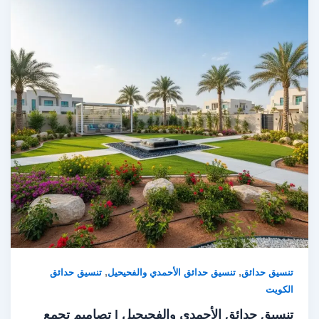
,
,
تنسيق حدائق
تنسيق حدائق الأحمدي والفحيحيل
تنسيق حدائق
الكويت
تنسيق حدائق الأحمدي والفحيحيل | تصاميم تجمع