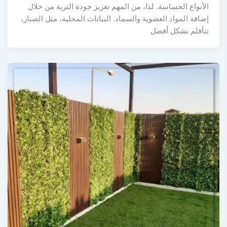
الأنواع الحساسة. لذا، من المهم تعزيز جودة التربة من خلال
إضافة المواد العضوية والسماد. النباتات المحلية، مثل الصبار،
تتأقلم بشكل أفضل