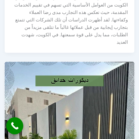
الكويت من العوامل الأساسية التي تسهم في تقييم الخدمات
المقدمة، حيث تعكس هذه التجارب مدى رضا العملاء
وكفاءتها. لقد أظهرت الدراسات أن تلك الشركات التي تتمتع
بتجارب إيجابية من قبل عملائها غالباً ما تتلقى مزيداً من
الطلبات، مما يدل على قوة سمعتها. في الكويت، شهدت
العديد