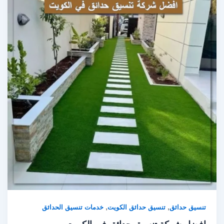
,
,
تنسيق حدائق
تنسيق حدائق الكويت
خدمات تنسيق الحدائق