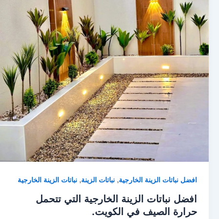
,
,
افضل نباتات الزينة الخارجية
نباتات الزينة
نباتات الزينة الخارجية
افضل نباتات الزينة الخارجية التي تتحمل
حرارة الصيف في الكويت.