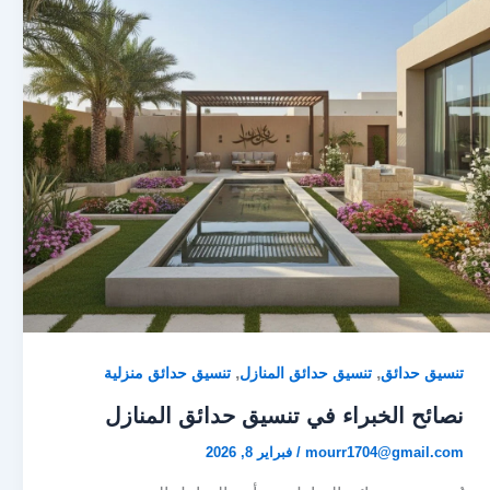
,
,
تنسيق حدائق
تنسيق حدائق المنازل
تنسيق حدائق منزلية
نصائح الخبراء في تنسيق حدائق المنازل
mourr1704@gmail.com
/
فبراير 8, 2026