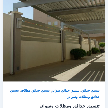
,
,
,
تنسيق حدائق
تنسيق حدائق سواتر
تنسيق حدائق مظلات
تنسيق
حدائق ومظلات وسواتر
تنسيق حدائق ومظلات وسواتر