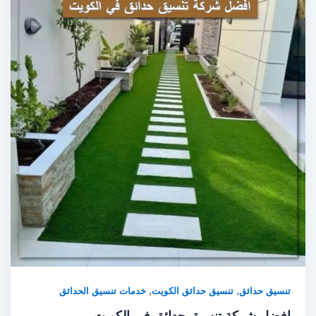
,
,
تنسيق حدائق
تنسيق حدائق الكويت
خدمات تنسيق الحدائق
افضل شركة تنسيق حدائق في الكويت