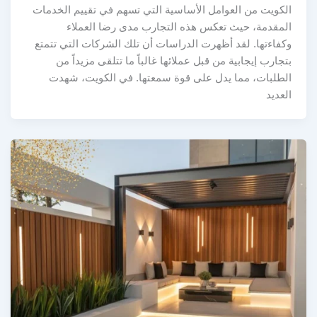
الكويت من العوامل الأساسية التي تسهم في تقييم الخدمات
المقدمة، حيث تعكس هذه التجارب مدى رضا العملاء
وكفاءتها. لقد أظهرت الدراسات أن تلك الشركات التي تتمتع
بتجارب إيجابية من قبل عملائها غالباً ما تتلقى مزيداً من
الطلبات، مما يدل على قوة سمعتها. في الكويت، شهدت
العديد