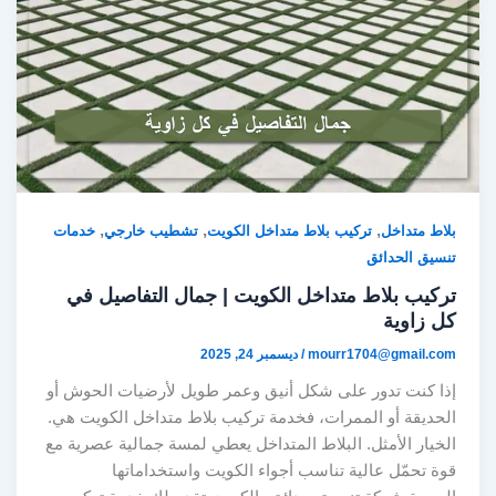
,
,
,
بلاط متداخل
تركيب بلاط متداخل الكويت
تشطيب خارجي
خدمات
تنسيق الحدائق
تركيب بلاط متداخل الكويت | جمال التفاصيل في
كل زاوية
mourr1704@gmail.com
/
ديسمبر 24, 2025
إذا كنت تدور على شكل أنيق وعمر طويل لأرضيات الحوش أو
الحديقة أو الممرات، فخدمة تركيب بلاط متداخل الكويت هي.
الخيار الأمثل. البلاط المتداخل يعطي لمسة جمالية عصرية مع
قوة تحمّل عالية تناسب أجواء الكويت واستخداماتها