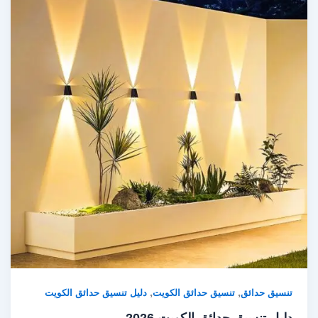
,
,
تنسيق حدائق
تنسيق حدائق الكويت
دليل تنسيق حدائق الكويت
دليل تنسيق حدائق الكويت 2026