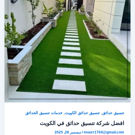
,
,
تنسيق حدائق
تنسيق حدائق الكويت
خدمات تنسيق الحدائق
افضل شركة تنسيق حدائق في الكويت
mourr1704@gmail.com
/
ديسمبر 28, 2025