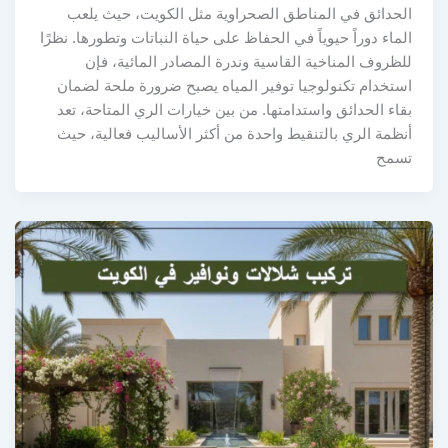
الحدائق في المناطق الصحراوية مثل الكويت، حيث يلعب
الماء دوراً حيوياً في الحفاظ على حياة النباتات وتطورها. نظرًا
للظروف المناخية القاسية وندرة المصادر المائية، فإن
استخدام تكنولوجيا توفير المياه يصبح ضرورة ملحة لضمان
بقاء الحدائق واستدامتها. من بين خيارات الري المتاحة، تعد
أنظمة الري بالتنقيط واحدة من أكثر الأساليب فعالية، حيث
تسمح