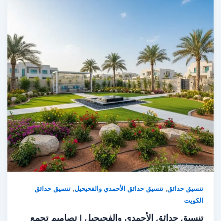
,
,
تنسيق حدائق
تنسيق حدائق الأحمدي والفحيحيل
تنسيق حدائق
الكويت
تنسيق حدائق الأحمدي والفحيحيل | تصاميم تجمع