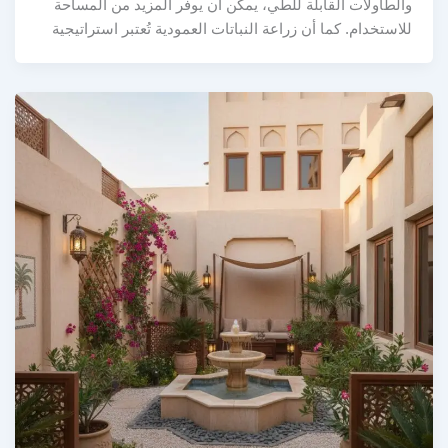
والطاولات القابلة للطي، يمكن أن يوفر المزيد من المساحة
للاستخدام. كما أن زراعة النباتات العمودية تُعتبر استراتيجية