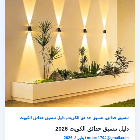
,
,
تنسيق حدائق
تنسيق حدائق الكويت
دليل تنسيق حدائق الكويت
دليل تنسيق حدائق الكويت 2026
mourr1704@gmail.com
/
يناير 8, 2026