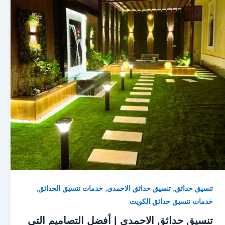
,
,
,
تنسيق حدائق
تنسيق حدائق الاحمدي
خدمات تنسيق الحدائق
خدمات تنسيق حدائق الكويت
تنسيق حدائق الاحمدي | أفضل التصاميم التي