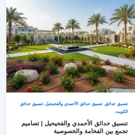
,
,
تنسيق حدائق
تنسيق حدائق الأحمدي والفحيحيل
تنسيق حدائق
الكويت
تنسيق حدائق الأحمدي والفحيحيل | تصاميم
تجمع بين الفخامة والخصوصية