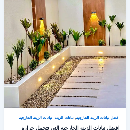
,
,
افضل نباتات الزينة الخارجية
نباتات الزينة
نباتات الزينة الخارجية
افضل نباتات الزينة الخارجية التي تتحمل حرارة